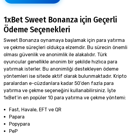
1xBet Sweet Bonanza için Geçerli
Ödeme Seçenekleri
Sweet Bonanza oynamaya başlamak için para yatırma
ve çekme süreçleri oldukça elzemdir. Bu sürecin önemli
olması güvenlik ve anonimlik ile alakalıdır. Türk
oyuncular genellikle anonim bir şekilde hızlıca para
yatırmak isterler. Bu anonimliği destekleyen ödeme
yöntemleri ise sitede aktif olarak bulunmaktadır. Kripto
paralardan e-cüzdanlara kadar 50’den fazla para
yatırma ve çekme seçeneğini kullanabilirsiniz. İşte
1xBet’in en popüler 10 para yatırma ve çekme yöntemi:
Fast, Havale, EFT ve QR
Papara
Popypara
PeP