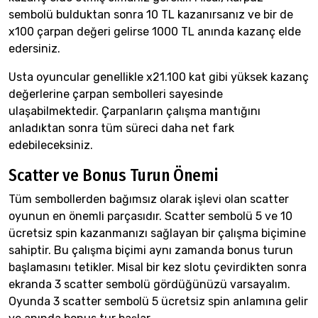
sembolü bulduktan sonra 10 TL kazanırsanız ve bir de
x100 çarpan değeri gelirse 1000 TL anında kazanç elde
edersiniz.
Usta oyuncular genellikle x21.100 kat gibi yüksek kazanç
değerlerine çarpan sembolleri sayesinde
ulaşabilmektedir. Çarpanların çalışma mantığını
anladıktan sonra tüm süreci daha net fark
edebileceksiniz.
Scatter ve Bonus Turun Önemi
Tüm sembollerden bağımsız olarak işlevi olan scatter
oyunun en önemli parçasıdır. Scatter sembolü 5 ve 10
ücretsiz spin kazanmanızı sağlayan bir çalışma biçimine
sahiptir. Bu çalışma biçimi aynı zamanda bonus turun
başlamasını tetikler. Misal bir kez slotu çevirdikten sonra
ekranda 3 scatter sembolü gördüğünüzü varsayalım.
Oyunda 3 scatter sembolü 5 ücretsiz spin anlamına gelir