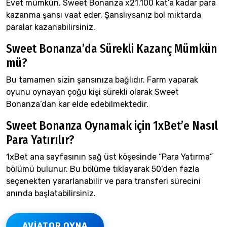
Evet mümkün. Sweet Bonanza x21.100 kat’a kadar para
kazanma şansı vaat eder. Şanslıysanız bol miktarda
paralar kazanabilirsiniz.
Sweet Bonanza’da Sürekli Kazanç Mümkün
mü?
Bu tamamen sizin şansınıza bağlıdır. Farm yaparak
oyunu oynayan çoğu kişi sürekli olarak Sweet
Bonanza’dan kar elde edebilmektedir.
Sweet Bonanza Oynamak için 1xBet’e Nasıl
Para Yatırılır?
1xBet ana sayfasının sağ üst köşesinde “Para Yatırma”
bölümü bulunur. Bu bölüme tıklayarak 50’den fazla
seçenekten yararlanabilir ve para transferi sürecini
anında başlatabilirsiniz.
AVIATOR OYNA