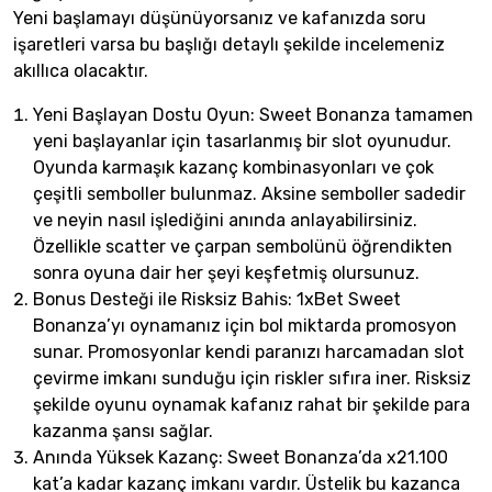
Yeni başlamayı düşünüyorsanız ve kafanızda soru
işaretleri varsa bu başlığı detaylı şekilde incelemeniz
akıllıca olacaktır.
Yeni Başlayan Dostu Oyun: Sweet Bonanza tamamen
yeni başlayanlar için tasarlanmış bir slot oyunudur.
Oyunda karmaşık kazanç kombinasyonları ve çok
çeşitli semboller bulunmaz. Aksine semboller sadedir
ve neyin nasıl işlediğini anında anlayabilirsiniz.
Özellikle scatter ve çarpan sembolünü öğrendikten
sonra oyuna dair her şeyi keşfetmiş olursunuz.
Bonus Desteği ile Risksiz Bahis: 1xBet Sweet
Bonanza’yı oynamanız için bol miktarda promosyon
sunar. Promosyonlar kendi paranızı harcamadan slot
çevirme imkanı sunduğu için riskler sıfıra iner. Risksiz
şekilde oyunu oynamak kafanız rahat bir şekilde para
kazanma şansı sağlar.
Anında Yüksek Kazanç: Sweet Bonanza’da x21.100
kat’a kadar kazanç imkanı vardır. Üstelik bu kazanca