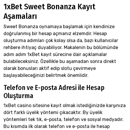
1xBet Sweet Bonanza Kayıt
Aşamaları
Sweet Bonanza oynamaya başlamak için kendinize
doğrulanmış bir hesap açmanız elzemdir. Hesap
oluşturma adımları çok kolay olsa da, bazı kullanıcılar
rehbere ihtiyaç duyabiliyor. Makalenin bu bölümünde
adım adım 1xBet kayıt sürecine dair açıklamalar
bulabileceksiniz. Özellikle bu aşamadan sonra direkt
olarak bonusları aktif edip slotu çevirmeye
başlayabileceğinizi belirtmek önemlidir.
Telefon ve E-posta Adresi ile Hesap
Oluşturma
1xBet casino sitesine kayıt olmak istediğinizde karşınıza
dört farklı üyelik yöntemi çıkacaktır. By üyelik
yöntemleri tek tık, e-posta, telefon ve sosyal medyadır.
Bu kısımda ilk olarak telefon ve e-posta ile hesap